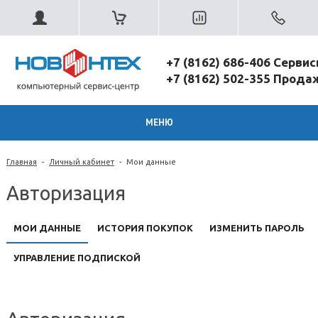
+7 (8162) 686-406 Серви
+7 (8162) 502-355 Прод
МЕНЮ
Главная
-
Личный кабинет
-
Мои данные
Авторизация
МОИ ДАННЫЕ
ИСТОРИЯ ПОКУПОК
ИЗМЕНИТЬ ПАРОЛЬ
УПРАВЛЕНИЕ ПОДПИСКОЙ