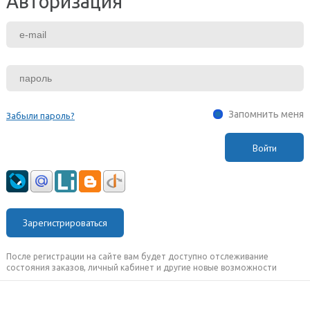
Авторизация
Запомнить меня
Забыли пароль?
Зарегистрироваться
После регистрации на сайте вам будет доступно отслеживание
состояния заказов, личный кабинет и другие новые возможности