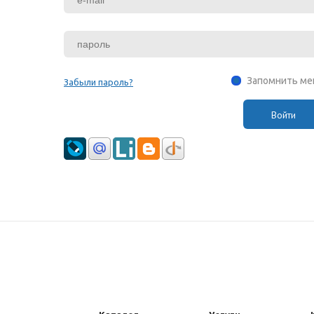
Запомнить ме
Забыли пароль?