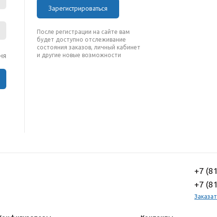
Зарегистрироваться
После регистрации на сайте вам
будет доступно отслеживание
состояния заказов, личный кабинет
ня
и другие новые возможности
+7 (8
+7 (8
Заказат