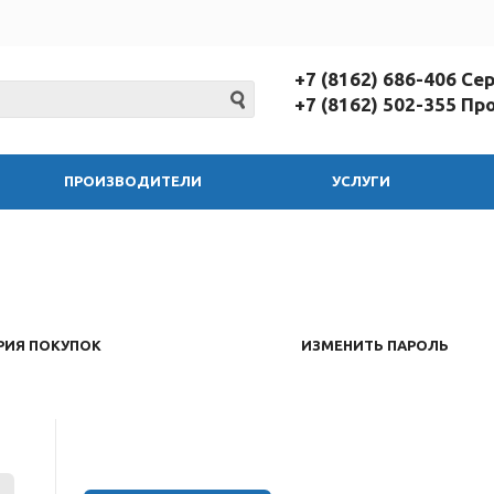
+7 (8162) 686-406 С
+7 (8162) 502-355 П
ПРОИЗВОДИТЕЛИ
УСЛУГИ
РИЯ ПОКУПОК
ИЗМЕНИТЬ ПАРОЛЬ