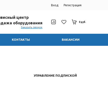
Вход
Регистрация
ервисный центр
родажа оборудования
0 руб.
Заказать звонок
КОНТАКТЫ
ВАКАНСИИ
УПРАВЛЕНИЕ ПОДПИСКОЙ