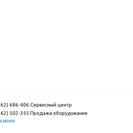
162) 686-406 Сервисный центр
162) 502-355 Продажа оборудования
ь звонок