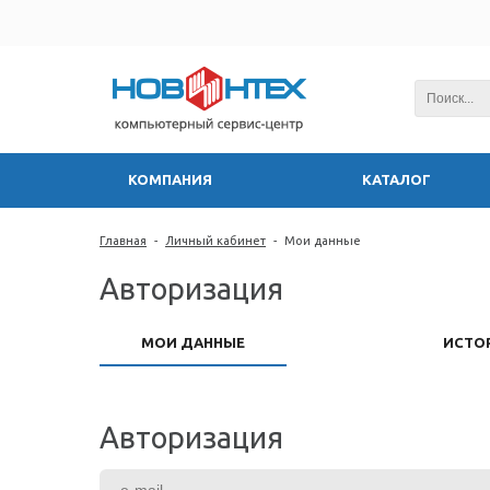
КОМПАНИЯ
КАТАЛОГ
Главная
-
Личный кабинет
-
Мои данные
Авторизация
МОИ ДАННЫЕ
ИСТО
Авторизация