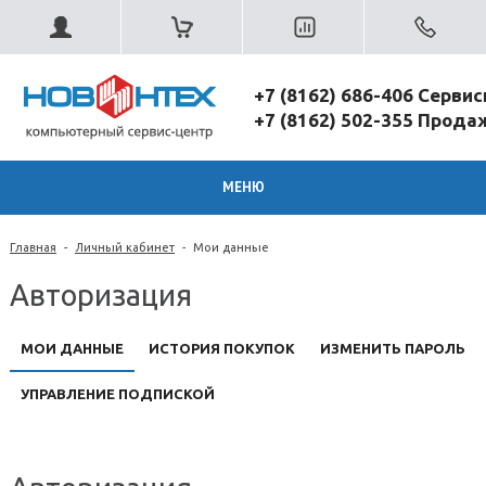
+7 (8162) 686-406 Серви
+7 (8162) 502-355 Прод
МЕНЮ
Главная
-
Личный кабинет
-
Мои данные
Авторизация
МОИ ДАННЫЕ
ИСТОРИЯ ПОКУПОК
ИЗМЕНИТЬ ПАРОЛЬ
УПРАВЛЕНИЕ ПОДПИСКОЙ