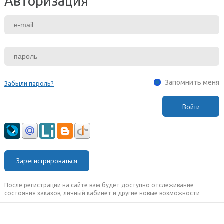
Авторизация
Запомнить меня
Забыли пароль?
Зарегистрироваться
После регистрации на сайте вам будет доступно отслеживание
состояния заказов, личный кабинет и другие новые возможности