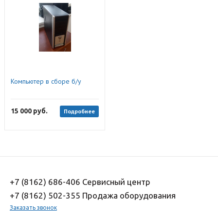
Компьютер в сборе б/у
15 000
руб.
Подробнее
+7 (8162) 686-406 Сервисный центр
+7 (8162) 502-355 Продажа оборудования
Заказать звонок