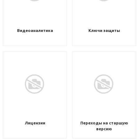
Видеоаналитика
Ключи защиты
Лицензии
Переходы на старшую
версию