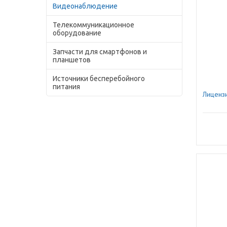
Видеонаблюдение
Телекоммуникационное
оборудование
Запчасти для смартфонов и
планшетов
Источники бесперебойного
питания
Лиценз