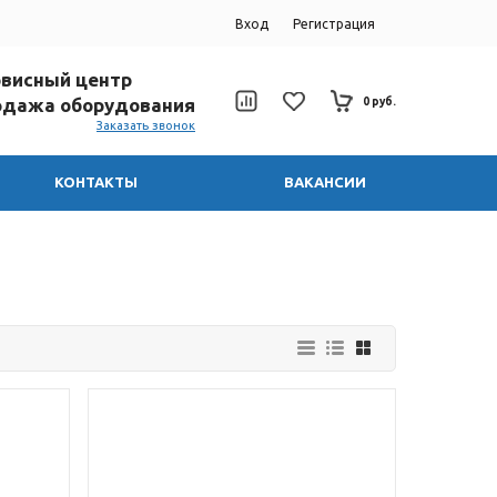
Вход
Регистрация
ервисный центр
родажа оборудования
0 руб.
Заказать звонок
КОНТАКТЫ
ВАКАНСИИ