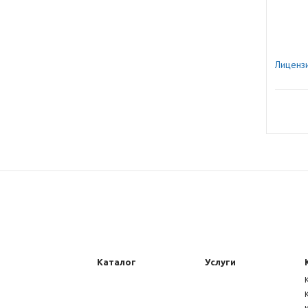
Лиценз
Каталог
Услуги