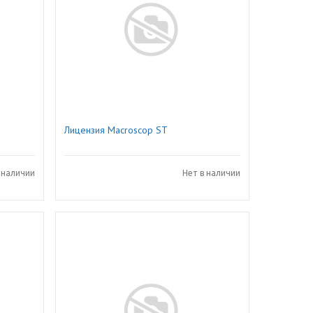
Лицензия Macroscop ST
 наличии
Нет в наличии