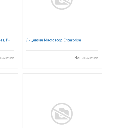
es, P-
Лицензия Macroscop Enterprise
 наличии
Нет в наличии