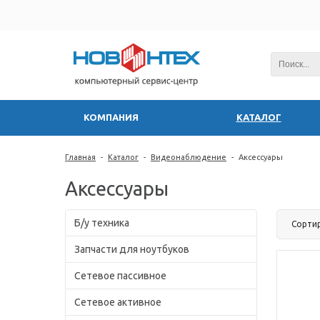
КОМПАНИЯ
КАТАЛОГ
Главная
-
Каталог
-
Видеонаблюдение
-
Аксессуары
Аксессуары
Б/у техника
Сорти
Запчасти для ноутбуков
Сетевое пассивное
Сетевое активное