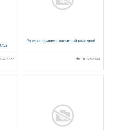
Розетка питания с клеммной колодкой
4/12,
 наличии
Нет в наличии