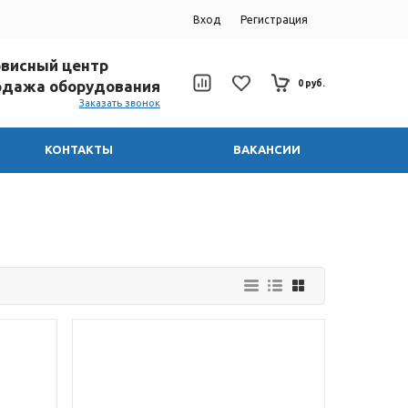
Вход
Регистрация
ервисный центр
родажа оборудования
0 руб.
Заказать звонок
КОНТАКТЫ
ВАКАНСИИ