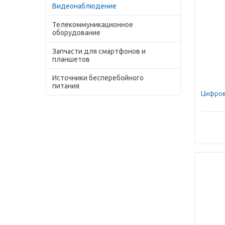
Видеонаблюдение
Телекоммуникационное
оборудование
Запчасти для смартфонов и
планшетов
Источники бесперебойного
питания
Цифрова