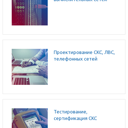
Проектирование СКС, ЛВС,
телефонных сетей
Тестирование,
сертификация СКС
кабельным тестером DSX-