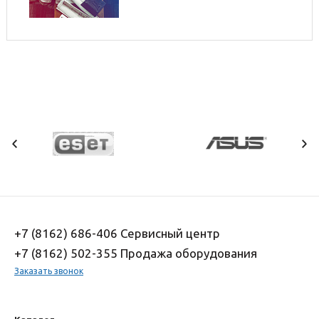
сложности
+7 (8162) 686-406 Сервисный центр
+7 (8162) 502-355 Продажа оборудования
Заказать звонок