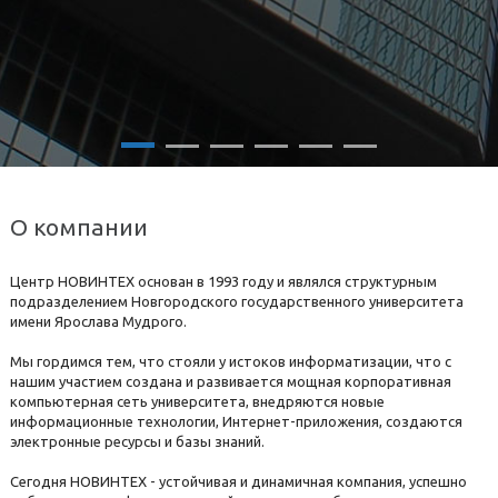
О компании
Центр НОВИНТЕХ основан в 1993 году и являлся структурным
подразделением Новгородского государственного университета
имени Ярослава Мудрого.
Мы гордимся тем, что стояли у истоков информатизации, что с
нашим участием создана и развивается мощная корпоративная
компьютерная сеть университета, внедряются новые
информационные технологии, Интернет-приложения, создаются
электронные ресурсы и базы знаний.
Сегодня НОВИНТЕХ - устойчивая и динамичная компания, успешно