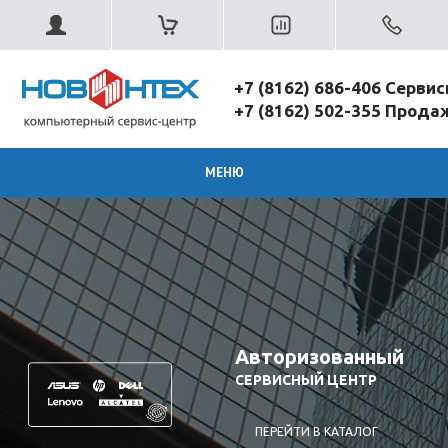
+7 (8162) 686-406 Серви
+7 (8162) 502-355 Прод
МЕНЮ
Авторизованный
СЕРВИСНЫЙ ЦЕНТР
ПЕРЕЙТИ В КАТАЛОГ