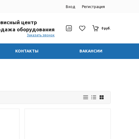
Вход
Регистрация
ервисный центр
родажа оборудования
0 руб.
Заказать звонок
КОНТАКТЫ
ВАКАНСИИ