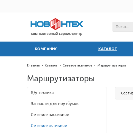
КОМПАНИЯ
КАТАЛОГ
Главная
-
Каталог
-
Сетевое активное
-
Маршрутизаторы
Маршрутизаторы
Б/у техника
Сорти
Запчасти для ноутбуков
Сетевое пассивное
Сетевое активное