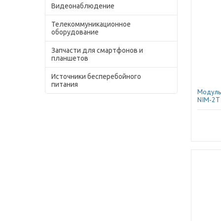
Видеонаблюдение
Телекоммуникационное
оборудование
Запчасти для смартфонов и
планшетов
Источники бесперебойного
питания
Модуль 
NIM-2T