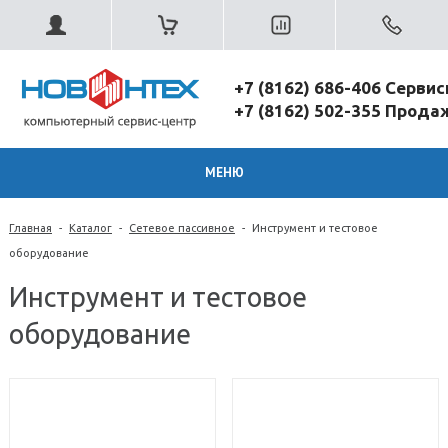
+7 (8162) 686-406 Серви
+7 (8162) 502-355 Прод
МЕНЮ
Главная
-
Каталог
-
Сетевое пассивное
-
Инструмент и тестовое
оборудование
Инструмент и тестовое
оборудование