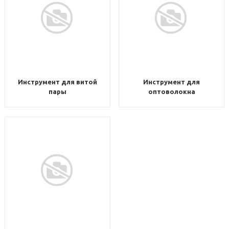
Инструмент для витой
Инструмент для
пары
оптоволокна