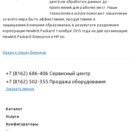
центров обработки данных до
приложений для рабочих мест. Наши
технологии и услуги помогают заказчикам
со всего мира быть эффективнее, продуктивнее и
защищеннее.Компания образовалась в результате разделения
корпорации Hewlett Packard 1 ноября 2015 года на две организации:
Hewlett Packard Enterprise и HP Inc.
Назад к списку брендов
+7 (8162) 686-406 Сервисный центр
+7 (8162) 502-355 Продажа оборудования
Заказать звонок
Каталог
Услуги
Конфигураторы