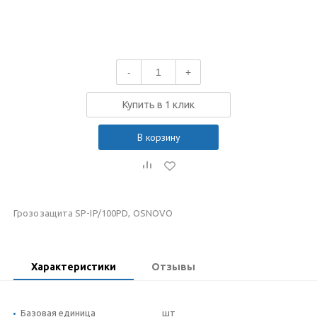
-
+
Купить в 1 клик
В корзину
Грозозащита SP-IP/100PD, OSNOVO
Характеристики
Отзывы
Базовая единица
шт