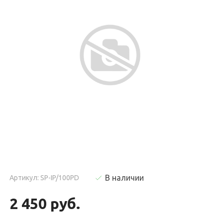
В наличии
Артикул: SP-IP/100PD
2 450 руб.