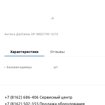
Антена ДалСвязь DP-800/2700-12/15
Характеристики
Отзывы
Базовая единица
шт
+7 (8162) 686-406 Сервисный центр
+7 (8162) 502-355 Продажа оборудования