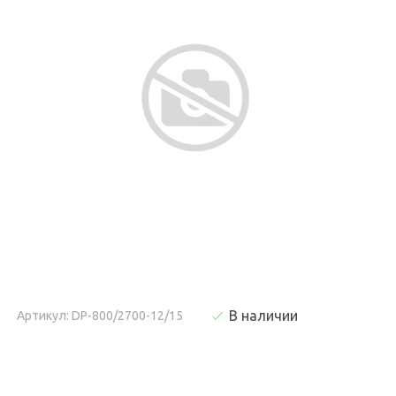
В наличии
Артикул: DP-800/2700-12/15