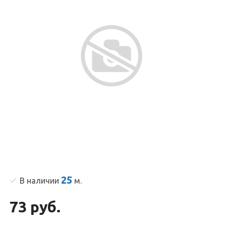
25
В наличии
м
.
73 руб.