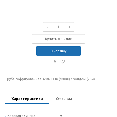
-
+
Купить в 1 клик
В корзину
Труба гофрированная 32мм ПВХ (синяя) с зондом (25м)
Характеристики
Отзывы
Базовая единица
м