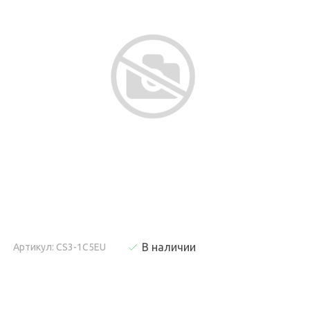
В наличии
Артикул: CS3-1C5EU