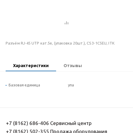
Разъём RJ-45 UTP кат.5е, (упаковка 20шт.), CS3-1C5EU, ITK
Характеристики
Отзывы
Базовая единица
упа
+7 (8162) 686-406 Сервисный центр
+7 (8162) 502-355 Продажа оборудования