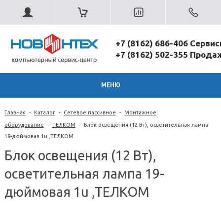
+7 (8162) 686-406 Серви
+7 (8162) 502-355 Прод
МЕНЮ
Главная
-
Каталог
-
Сетевое пассивное
-
Монтажное
оборудование
-
ТЕЛКОМ
-
Блок освещения (12 Вт), осветительная лампа
19-дюймовая 1u ,ТЕЛКОМ
Блок освещения (12 Вт),
осветительная лампа 19-
дюймовая 1u ,ТЕЛКОМ