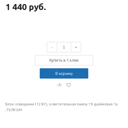
1 440 руб.
-
+
Купить в 1 клик
В корзину
Блок освещения (12 Вт), осветительная лампа 19-дюймовая 1u
,ТЕЛКОМ