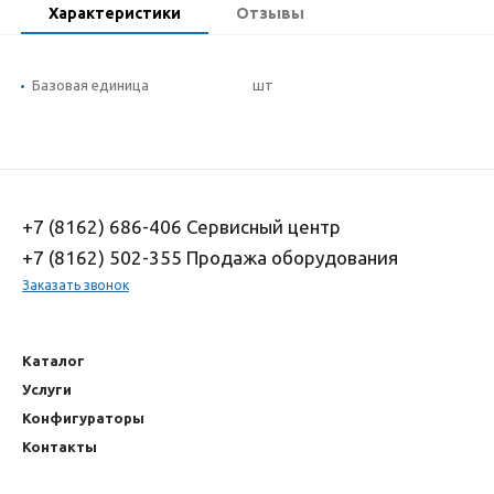
Характеристики
Отзывы
Базовая единица
шт
+7 (8162) 686-406 Сервисный центр
+7 (8162) 502-355 Продажа оборудования
Заказать звонок
Каталог
Услуги
Конфигураторы
Контакты