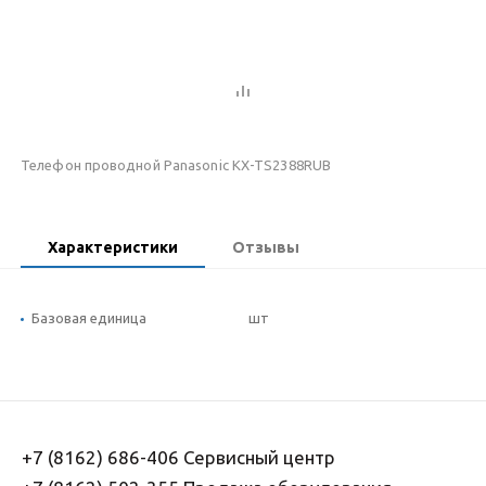
Телефон проводной Panasonic KX-TS2388RUB
Характеристики
Отзывы
Базовая единица
шт
+7 (8162) 686-406 Сервисный центр