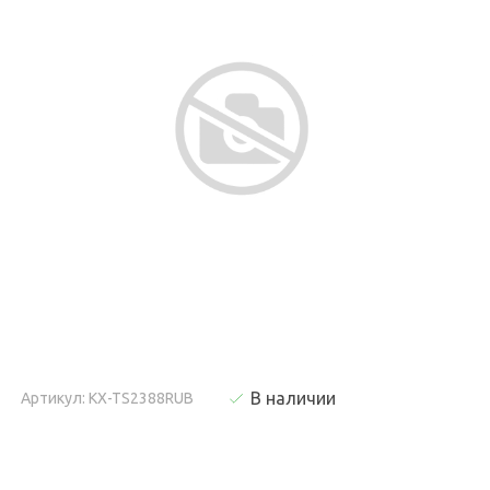
В наличии
Артикул: KX-TS2388RUB