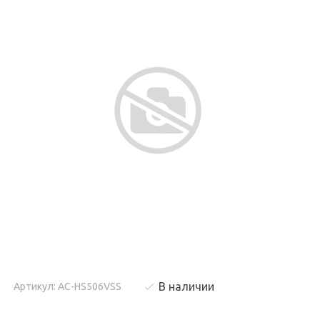
В наличии
Артикул: AC-HS506VSS