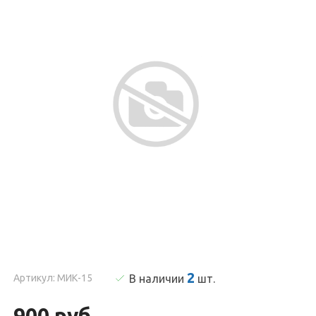
2
Артикул: МИК-15
В наличии
шт
.
900 руб.