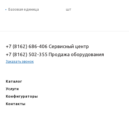
Базовая единица
шт
+7 (8162) 686-406 Сервисный центр
+7 (8162) 502-355 Продажа оборудования
Заказать звонок
Каталог
Услуги
Конфигураторы
Контакты