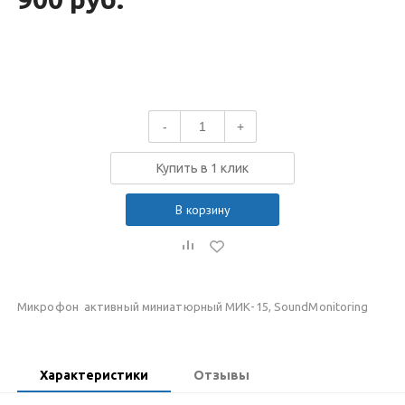
-
+
Купить в 1 клик
В корзину
Микрофон активный миниатюрный МИК-15, SoundMonitoring
Характеристики
Отзывы