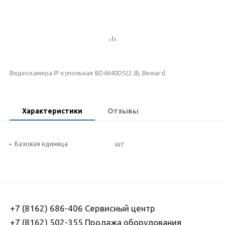
Видеокамера IP купольная BD4640DS(2.8), Beward
Характеристики
Отзывы
Базовая единица
шт
+7 (8162) 686-406 Сервисный центр
+7 (8162) 502-355 Продажа оборудования