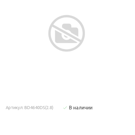
В наличии
Артикул: BD4640DS(2.8)