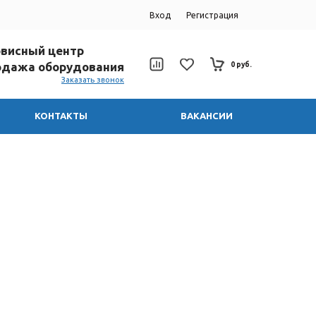
Вход
Регистрация
ервисный центр
родажа оборудования
0 руб.
Заказать звонок
КОНТАКТЫ
ВАКАНСИИ