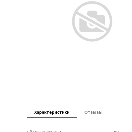
Характеристики
Отзывы
Базовая единица
шт