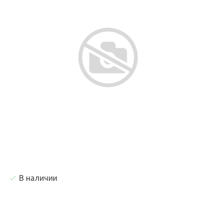
В наличии