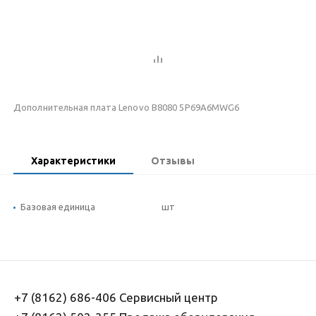
Дополнительная плата Lenovo B8080 5P69A6MWG6
Характеристики
Отзывы
Базовая единица
шт
+7 (8162) 686-406 Сервисный центр