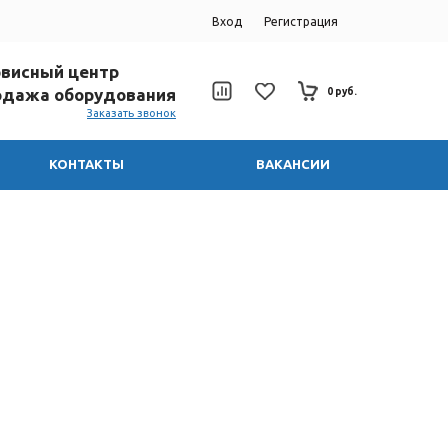
Вход
Регистрация
ервисный центр
родажа оборудования
0 руб.
Заказать звонок
КОНТАКТЫ
ВАКАНСИИ