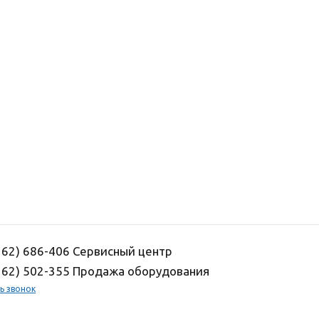
162) 686-406 Сервисный центр
162) 502-355 Продажа оборудования
ь звонок