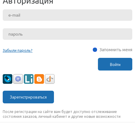
Авторизация
Запомнить меня
Забыли пароль?
Зарегистрироваться
После регистрации на сайте вам будет доступно отслеживание
состояния заказов, личный кабинет и другие новые возможности