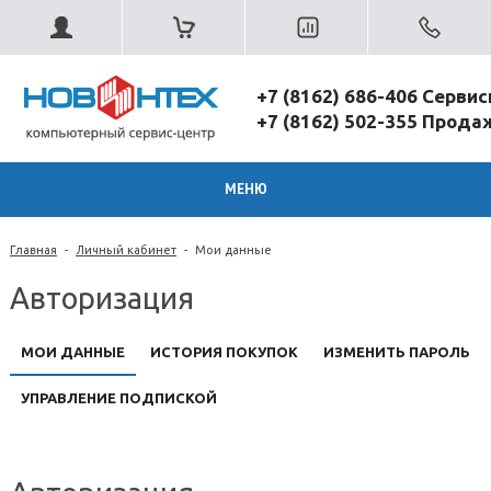
+7 (8162) 686-406 Серви
+7 (8162) 502-355 Прод
МЕНЮ
Главная
-
Личный кабинет
-
Мои данные
Авторизация
МОИ ДАННЫЕ
ИСТОРИЯ ПОКУПОК
ИЗМЕНИТЬ ПАРОЛЬ
УПРАВЛЕНИЕ ПОДПИСКОЙ