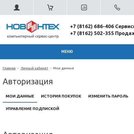
+7 (8162) 686-406 Серви
+7 (8162) 502-355 Прод
МЕНЮ
Главная
-
Личный кабинет
-
Мои данные
Авторизация
МОИ ДАННЫЕ
ИСТОРИЯ ПОКУПОК
ИЗМЕНИТЬ ПАРОЛЬ
УПРАВЛЕНИЕ ПОДПИСКОЙ