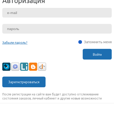
Авторизация
Запомнить меня
Забыли пароль?
Зарегистрироваться
После регистрации на сайте вам будет доступно отслеживание
состояния заказов, личный кабинет и другие новые возможности