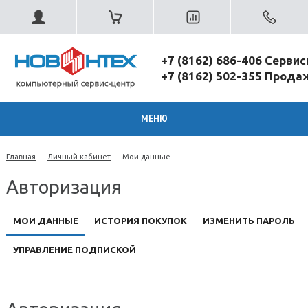
+7 (8162) 686-406 Серви
+7 (8162) 502-355 Прод
МЕНЮ
Главная
-
Личный кабинет
-
Мои данные
Авторизация
МОИ ДАННЫЕ
ИСТОРИЯ ПОКУПОК
ИЗМЕНИТЬ ПАРОЛЬ
УПРАВЛЕНИЕ ПОДПИСКОЙ