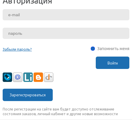
Авторизация
Запомнить меня
Забыли пароль?
Зарегистрироваться
После регистрации на сайте вам будет доступно отслеживание
состояния заказов, личный кабинет и другие новые возможности