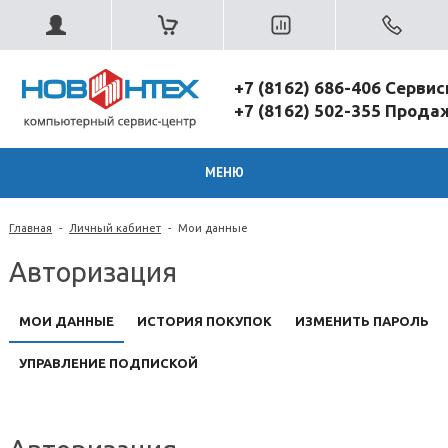
+7 (8162) 686-406 Серви
+7 (8162) 502-355 Прод
МЕНЮ
Главная
-
Личный кабинет
-
Мои данные
Авторизация
МОИ ДАННЫЕ
ИСТОРИЯ ПОКУПОК
ИЗМЕНИТЬ ПАРОЛЬ
УПРАВЛЕНИЕ ПОДПИСКОЙ