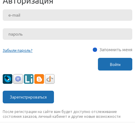
Авторизация
Запомнить меня
Забыли пароль?
Зарегистрироваться
После регистрации на сайте вам будет доступно отслеживание
состояния заказов, личный кабинет и другие новые возможности