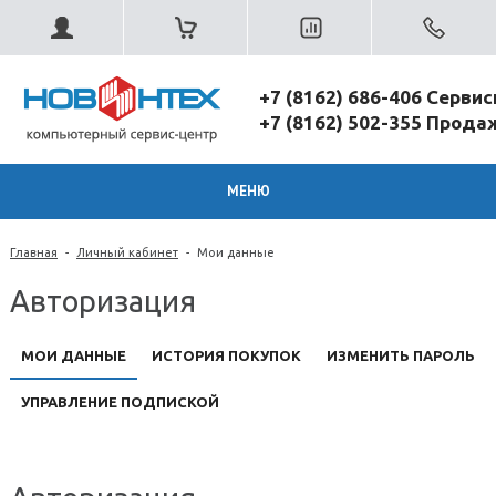
+7 (8162) 686-406 Серви
+7 (8162) 502-355 Прод
МЕНЮ
Главная
-
Личный кабинет
-
Мои данные
Авторизация
МОИ ДАННЫЕ
ИСТОРИЯ ПОКУПОК
ИЗМЕНИТЬ ПАРОЛЬ
УПРАВЛЕНИЕ ПОДПИСКОЙ