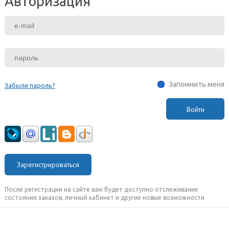
Авторизация
Запомнить меня
Забыли пароль?
Зарегистрироваться
После регистрации на сайте вам будет доступно отслеживание
состояния заказов, личный кабинет и другие новые возможности