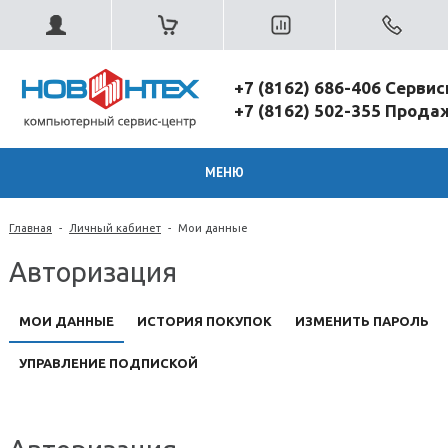
+7 (8162) 686-406 Серви
+7 (8162) 502-355 Прод
МЕНЮ
Главная
-
Личный кабинет
-
Мои данные
Авторизация
МОИ ДАННЫЕ
ИСТОРИЯ ПОКУПОК
ИЗМЕНИТЬ ПАРОЛЬ
УПРАВЛЕНИЕ ПОДПИСКОЙ