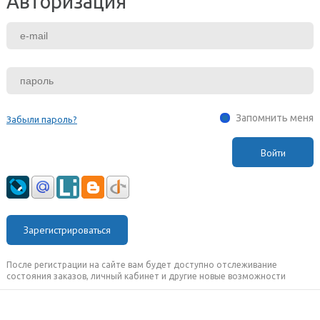
Авторизация
Запомнить меня
Забыли пароль?
Зарегистрироваться
После регистрации на сайте вам будет доступно отслеживание
состояния заказов, личный кабинет и другие новые возможности