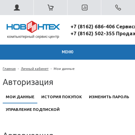
+7 (8162) 686-406 Серви
+7 (8162) 502-355 Прод
МЕНЮ
Главная
-
Личный кабинет
-
Мои данные
Авторизация
МОИ ДАННЫЕ
ИСТОРИЯ ПОКУПОК
ИЗМЕНИТЬ ПАРОЛЬ
УПРАВЛЕНИЕ ПОДПИСКОЙ