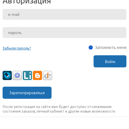
Авторизация
Запомнить меня
Забыли пароль?
Зарегистрироваться
После регистрации на сайте вам будет доступно отслеживание
состояния заказов, личный кабинет и другие новые возможности