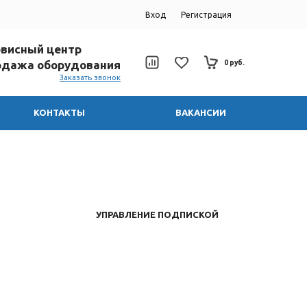
Вход
Регистрация
ервисный центр
родажа оборудования
0 руб.
Заказать звонок
КОНТАКТЫ
ВАКАНСИИ
УПРАВЛЕНИЕ ПОДПИСКОЙ