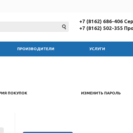
+7 (8162) 686-406 С
+7 (8162) 502-355 П
ПРОИЗВОДИТЕЛИ
УСЛУГИ
РИЯ ПОКУПОК
ИЗМЕНИТЬ ПАРОЛЬ