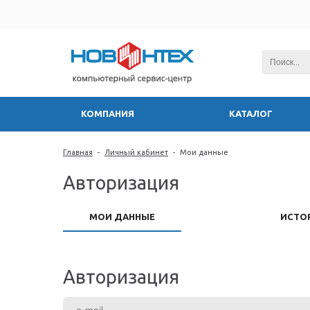
КОМПАНИЯ
КАТАЛОГ
Главная
-
Личный кабинет
-
Мои данные
Авторизация
МОИ ДАННЫЕ
ИСТО
Авторизация