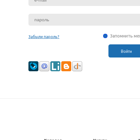
Запомнить ме
Забыли пароль?