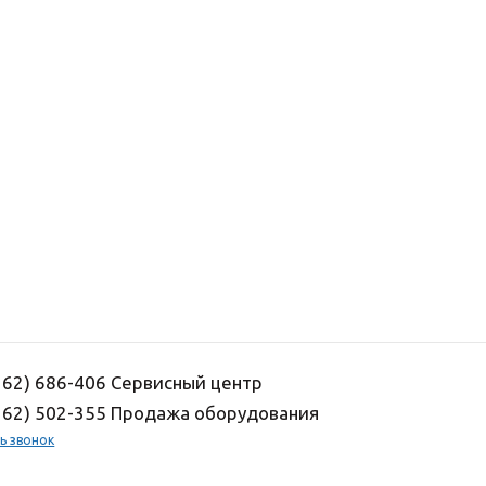
162) 686-406 Сервисный центр
162) 502-355 Продажа оборудования
ь звонок