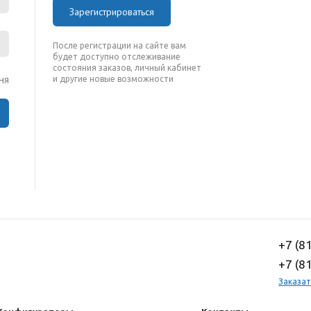
Зарегистрироваться
После регистрации на сайте вам
будет доступно отслеживание
состояния заказов, личный кабинет
ня
и другие новые возможности
+7 (8
+7 (8
Заказат