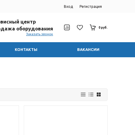
Вход
Регистрация
ервисный центр
родажа оборудования
0 руб.
Заказать звонок
КОНТАКТЫ
ВАКАНСИИ