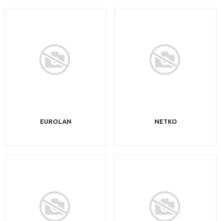
EUROLAN
NETKO