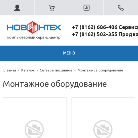
+7 (8162) 686-406 Серви
+7 (8162) 502-355 Прод
МЕНЮ
Главная
-
Каталог
-
Сетевое пассивное
-
Монтажное оборудование
Монтажное оборудование