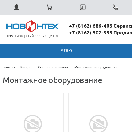
+7 (8162) 686-406 Серви
+7 (8162) 502-355 Прод
МЕНЮ
Главная
-
Каталог
-
Сетевое пассивное
-
Монтажное оборудование
Монтажное оборудование