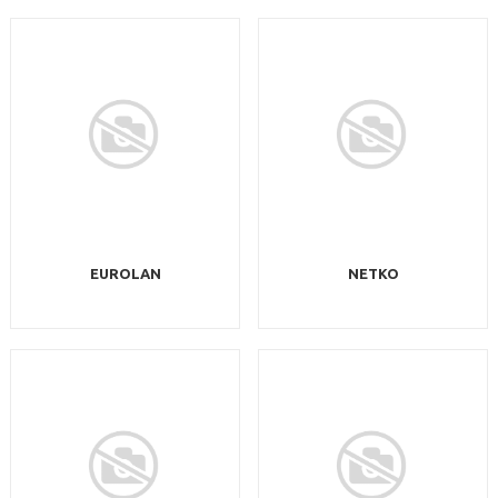
EUROLAN
NETKO